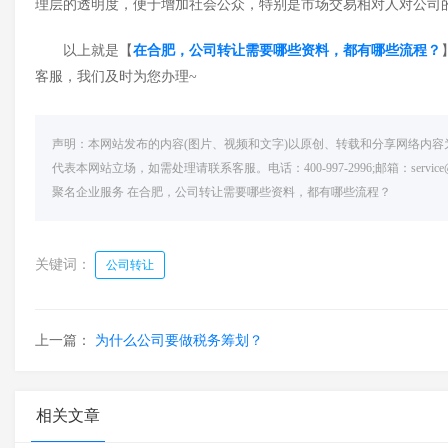
理层的透明度，便于增加社会公众，特别是市场交易相对人对公司
以上就是【
在合肥，公司转让需要哪些资料，都有哪些流程？
客服，我们及时为您办理
~
声明：本网站发布的内容(图片、视频和文字)以原创、转载和分享网络内
代表本网站立场，如需处理请联系客服。电话：400-997-2996;邮箱：serv
聚名企业服务
在合肥，公司转让需要哪些资料，都有哪些流程？
关键词：
公司转让
上一篇：
为什么公司要做税务筹划？
相关文章