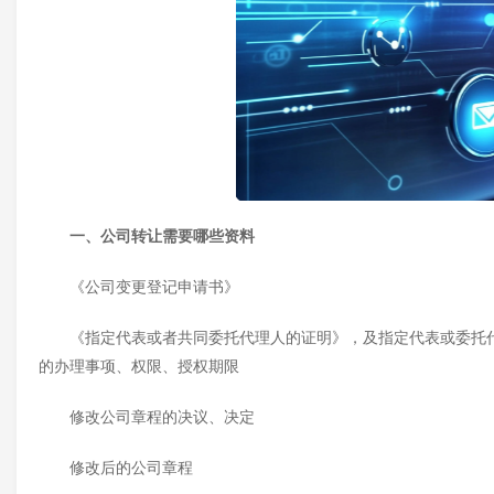
一、
公司转让需要
哪些
资料
《公司变更登记申请书》
《指定代表或者共同委托代理人的证明》，及指定代表或委托
的办理事项、权限、授权期限
修改公司章程的决议、决定
修改后的公司章程