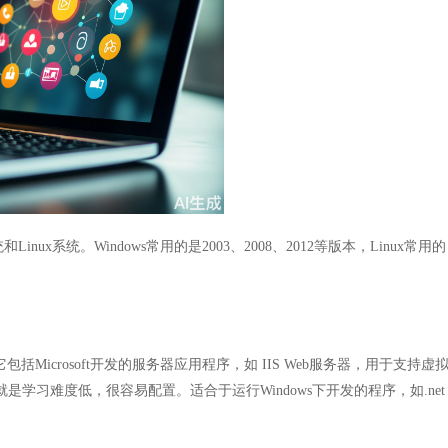
x系统。Windows常用的是2003、2008、2012等版本，Linux常用的
包括Microsoft开发的服务器应用程序，如 IIS Web服务器，用于支持虚
习难度低，很容易配置。适合于运行Windows下开发的程序，如.net