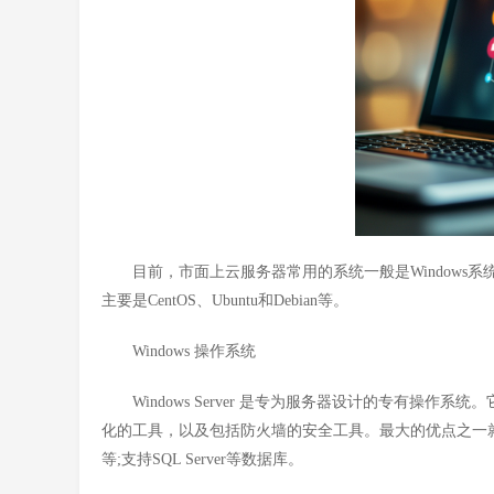
目前，市面上云服务器常用的系统一般是Windows系统和Linu
主要是CentOS、Ubuntu和Debian等。
Windows 操作系统
Windows Server 是专为服务器设计的专有操作系统。它
化的工具，以及包括防火墙的安全工具。最大的优点之一就是学
等;支持SQL Server等数据库。