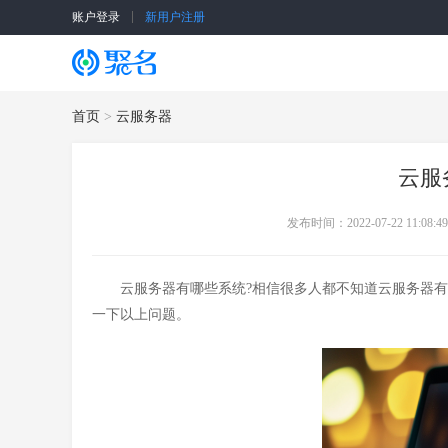
账户登录
新用户注册
SSL证书
云服务器
首页
>
云服务器
云服
发布时间：2022-07-22 11:08:49
云服务器有哪些系统?相信很多人都不知道云服务器有
一下以上问题。