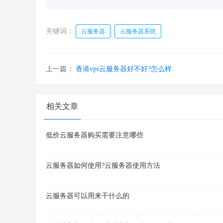
关键词：
云服务器
云服务器系统
上一篇：
香港vps云服务器好不好?怎么样
相关文章
低价云服务器购买需要注意哪些
云服务器如何使用?云服务器使用方法
云服务器可以用来干什么的