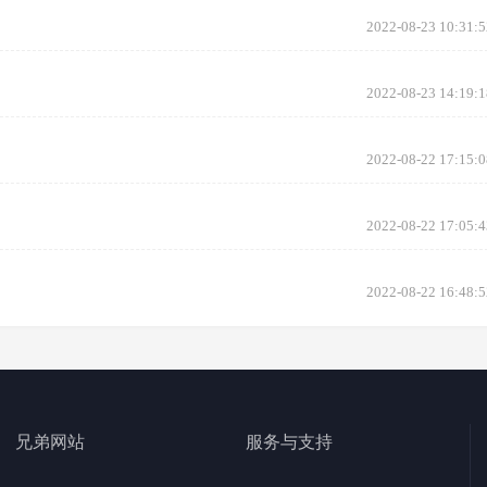
2022-08-23 10:31:5
2022-08-23 14:19:1
2022-08-22 17:15:0
2022-08-22 17:05:4
2022-08-22 16:48:5
兄弟网站
服务与支持