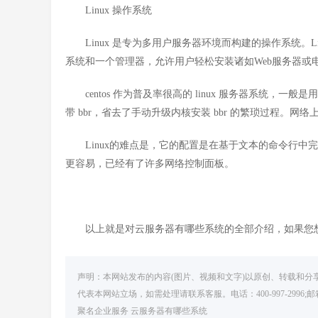
Linux 操作系统
Linux 是专为多用户服务器环境而构建的操作系统。L
系统和一个管理器，允许用户轻松安装诸如Web服务器或
centos 作为普及率很高的 linux 服务器系统，一般
带 bbr，省去了手动升级内核安装 bbr 的繁琐过程。网络上
Linux的难点是，它的配置是在基于文本的命令行中完
更容易，已经有了许多网络控制面板。
以上就是对云服务器有哪些系统的全部介绍，如果您想
声明：本网站发布的内容(图片、视频和文字)以原创、转载和
代表本网站立场，如需处理请联系客服。电话：400-997-2996;邮
聚名企业服务
云服务器有哪些系统