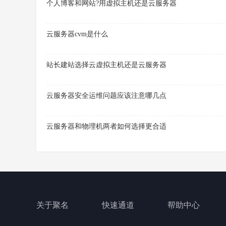
个人博客和网站?用虚拟主机还是云服务器
云服务器cvm是什么
站长建站选择云虚拟主机还是云服务器
云服务器安全运维问题应该注意哪几点
云服务器和物理机两者如何选择更合适
关于聚名
快速通道
帮助中心