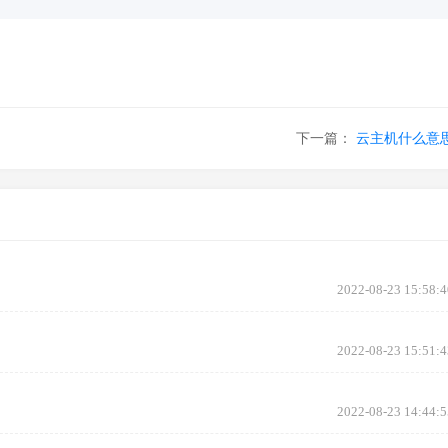
下一篇：
云主机什么意
2022-08-23 15:58:4
2022-08-23 15:51:4
2022-08-23 14:44:5