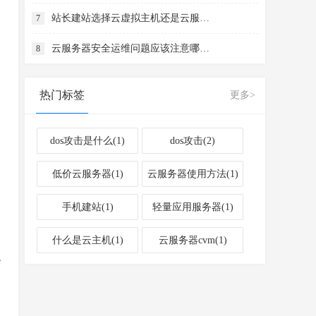
站长建站选择云虚拟主机还是云服务器
7
云服务器安全运维问题应该注意哪几点
8
热门标签
更多>
dos攻击是什么(1)
dos攻击(2)
低价云服务器(1)
云服务器使用方法(1)
手机建站(1)
轻量应用服务器(1)
什么是云主机(1)
云服务器cvm(1)
拟