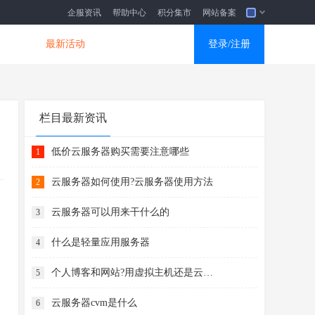
企服资讯
帮助中心
积分集市
网站备案
品
最新活动

登录/注册
栏目最新资讯
低价云服务器购买需要注意哪些
1
云服务器如何使用?云服务器使用方法
2
云服务器可以用来干什么的
3
什么是轻量应用服务器
4
个人博客和网站?用虚拟主机还是云服务器
5
云服务器cvm是什么
6