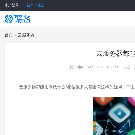
账户登录
新用户注册
SSL证书
云服务器
首页
>
云服务器
云服务器都
发布时间：2022-08-18 16:56:23
来源：
云服务器都能用来做什么?相信很多人都会有这样的疑问，下面