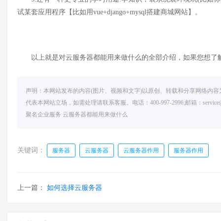
试某套应用程序【比如用vue+django+mysql搭建商城网站】。
以上就是对云服务器都能用来做什么的全部介绍，如果您想了
声明：本网站发布的内容(图片、视频和文字)以原创、转载和分享网络内
代表本网站立场，如需处理请联系客服。电话：400-997-2996;邮箱：serv
聚名企业服务
云服务器都能用来做什么
关键词：
服务器
云服务器
云服务器作用
服务器作用
上一篇：
如何选择云服务器