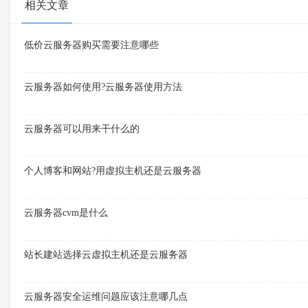
相关文章
低价云服务器购买需要注意哪些
云服务器如何使用?云服务器使用方法
云服务器可以用来干什么的
个人博客和网站?用虚拟主机还是云服务器
云服务器cvm是什么
站长建站选择云虚拟主机还是云服务器
云服务器安全运维问题应该注意哪几点