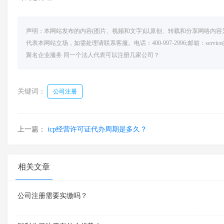
声明：本网站发布的内容(图片、视频和文字)以原创、转载和分享网络内
代表本网站立场，如需处理请联系客服。电话：400-997-2996;邮箱：serv
聚名企业服务
同一个法人代表可以注册几家公司？
关键词：
公司注册
上一篇：
icp经营许可证代办周期是多久？
相关文章
公司注册需要实缴吗？