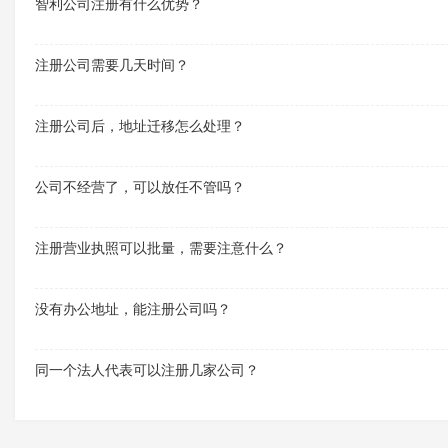
智利公司注册有什么优势？
注册公司需要几天时间？
注册公司后，地址迁移怎么处理？
公司不经营了，可以放任不管吗？
注册营业执照可以批量，需要注意什么？
没有办公地址，能注册公司吗？
同一个法人代表可以注册几家公司？