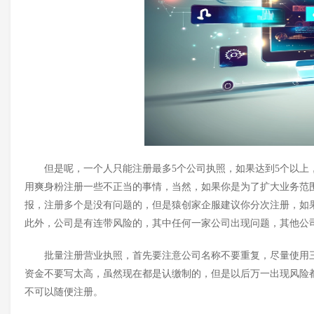
但是呢，一个人只能注册最多
5个公司执照，如果达到5个以
用爽身粉注册一些不正当的事情，当然，如果你是为了扩大业务范
报，注册多个是没有问题的，但是猿创家企服建议你分次注册，如
此外，公司是有连带风险的，其中任何一家公司出现问题，其他公
批量注册营业执照，首先要注意公司名称不要重复，尽量使用
资金不要写太高，虽然现在都是认缴制的，但是以后万一出现风险
不可以随便注册。