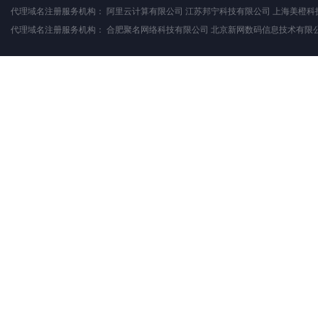
代理域名注册服务机构：
阿里云计算有限公司
江苏邦宁科技有限公司
上海美橙科
代理域名注册服务机构：
合肥聚名网络科技有限公司
北京新网数码信息技术有限