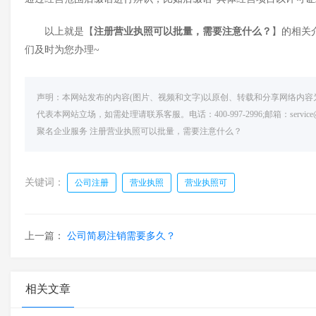
以上就是【
注册营业执照可以批量
，
需要注意什么？
】的相关
们及时为您办理
~
声明：本网站发布的内容(图片、视频和文字)以原创、转载和分享网络内
代表本网站立场，如需处理请联系客服。电话：400-997-2996;邮箱：serv
聚名企业服务
注册营业执照可以批量，需要注意什么？
关键词：
公司注册
营业执照
营业执照可
上一篇：
公司简易注销需要多久？
相关文章