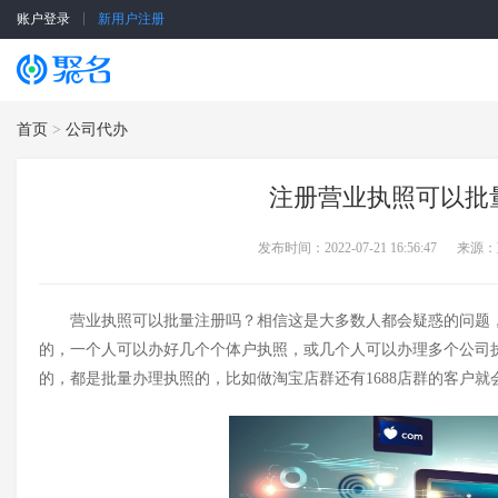
账户登录
新用户注册
SSL证书
云服务器
首页
>
公司代办
注册营业执照可以批
发布时间：2022-07-21 16:56:47
来源：
营业执照可以批量注册吗？相信这是大多数人都会疑惑的问题
的，一个人可以办好几个个体户执照，或几个人可以办理多个公司
的，都是批量办理执照的，比如做淘宝店群还有
1688店群的客户